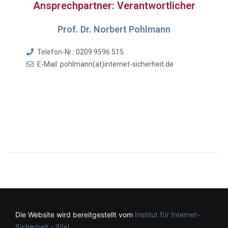
Ansprechpartner: Verantwortlicher
Prof. Dr. Norbert Pohlmann
Telefon-Nr.: 0209 9596 515
E-Mail: pohlmann(at)internet-sicherheit.de
Die Website wird bereitgestellt vom
Institut für Internet-
Sicherheit - if(is)