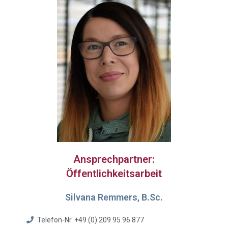
Ansprechpartner:
Öffentlichkeitsarbeit
Silvana Remmers, B.Sc.
Telefon-Nr. +49 (0) 209 95 96 877