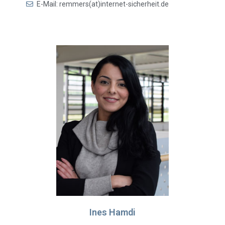
E-Mail: remmers(at)internet-sicherheit.de
Ines Hamdi