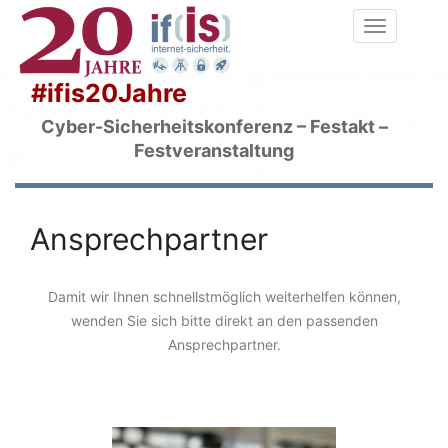
#ifis20Jahre
Cyber-Sicherheitskonferenz – Festakt –
Festveranstaltung
Ansprechpartner
Ansprechpartner
Home
›
Ansprechpartner
Damit wir Ihnen schnellstmöglich weiterhelfen können,
wenden Sie sich bitte direkt an den passenden
Ansprechpartner.