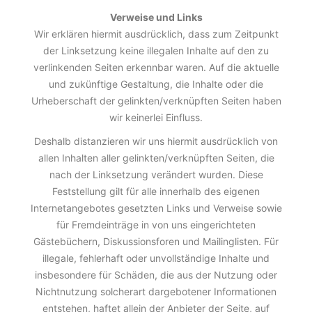
Verweise und Links
Wir erklären hiermit ausdrücklich, dass zum Zeitpunkt
der Linksetzung keine illegalen Inhalte auf den zu
verlinkenden Seiten erkennbar waren. Auf die aktuelle
und zukünftige Gestaltung, die Inhalte oder die
Urheberschaft der gelinkten/verknüpften Seiten haben
wir keinerlei Einfluss.
Deshalb distanzieren wir uns hiermit ausdrücklich von
allen Inhalten aller gelinkten/verknüpften Seiten, die
nach der Linksetzung verändert wurden. Diese
Feststellung gilt für alle innerhalb des eigenen
Internetangebotes gesetzten Links und Verweise sowie
für Fremdeinträge in von uns eingerichteten
Gästebüchern, Diskussionsforen und Mailinglisten. Für
illegale, fehlerhaft oder unvollständige Inhalte und
insbesondere für Schäden, die aus der Nutzung oder
Nichtnutzung solcherart dargebotener Informationen
entstehen, haftet allein der Anbieter der Seite, auf