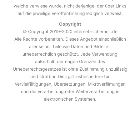
welche verwiese wurde, nicht derjenige, der über Links
auf die jeweilige Veröffentlichung lediglich verweist.
Copyright
© Copyright 2019-2020 internet-sicherheit.de
Alle Rechte vorbehalten. Dieses Angebot einschließlich
aller seiner Teile wie Daten und Bilder ist
urheberrechtlich geschützt. Jede Verwendung
außerhalb der engen Grenzen des
Urheberrechtsgesetzes ist ohne Zustimmung unzulässig
und strafbar. Dies gilt insbesondere für
Vervielfältigungen, Übersetzungen, Mikroverfilmungen
und die Verarbeitung oder Weiterverarbeitung in
elektronischen Systemen.