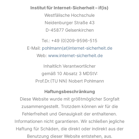
Institut für Internet-Sicherheit – if(is)
Westfälische Hochschule
Neidenburger Straße 43
D-45877 Gelsenkirchen
Tel.: +49 (0)209-9596-515
E-Mail:
pohlmann(at)internet-sicherheit.de
Web:
www.internet-sicherheit.de
Inhaltlich Verantwortlicher
gemäß 10 Absatz 3 MDStV:
Prof.Dr.(TU NN) Nobert Pohlmann
Haftungsbeschränkung
Diese Website wurde mit größtmöglicher Sorgfalt
zusammengestellt. Trotzdem können wir für die
Fehlerfreiheit und Genauigkeit der enthaltenen.
Informationen nicht garantieren. Wir schließen jegliche
Haftung für Schäden, die direkt oder indirekt aus der
Benutzung dieser Website entstehen, aus.